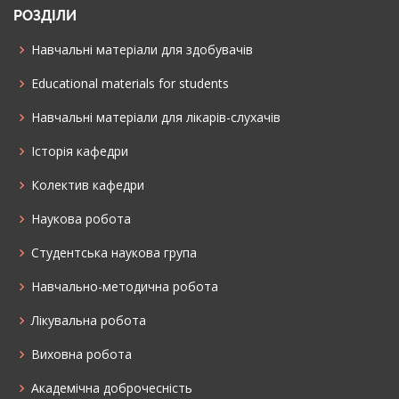
РОЗДІЛИ
Навчальні матеріали для здобувачів
Educational materials for students
Навчальні матеріали для лікарів-слухачів
Історія кафедри
Колектив кафедри
Наукова робота
Cтудентська наукова група
Навчально-методична робота
Лікувальна робота
Виховна робота
Академічна доброчесність