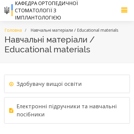
КАФЕДРА ОРТОПЕДИЧНОЇ
СТОМАТОЛОГІЇ З
ІМПЛАНТОЛОГІЄЮ
Головна
Навчальні матеріали / Educational materials
Навчальні матеріали /
Educational materials
Здобувачу вищої освіти
Електронні підручники та навчальні
посібники