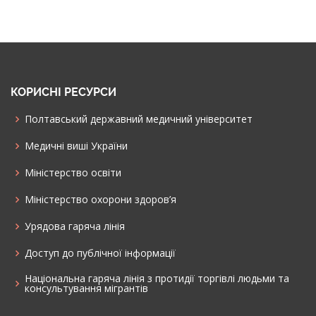
КОРИСНІ РЕСУРСИ
Полтавський державний медичний університет
Медичні виші України
Міністерство освіти
Міністерство охорони здоров’я
Урядова гаряча лінія
Доступ до публічної інформації
Національна гаряча лінія з протидії торгівлі людьми та
консультування мiгрантiв