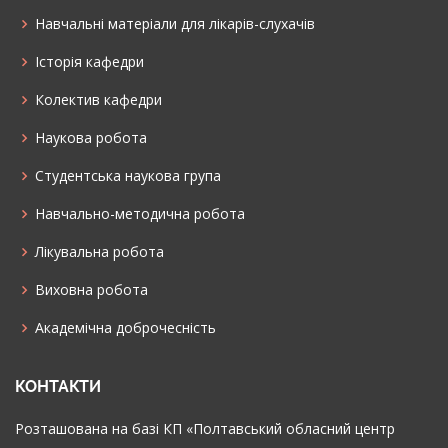
Навчальні матеріали для лікарів-слухачів
Історія кафедри
Колектив кафедри
Наукова робота
Cтудентська наукова група
Навчально-методична робота
Лікувальна робота
Виховна робота
Академічна доброчесність
КОНТАКТИ
Розташована на базі КП «Полтавський обласний центр