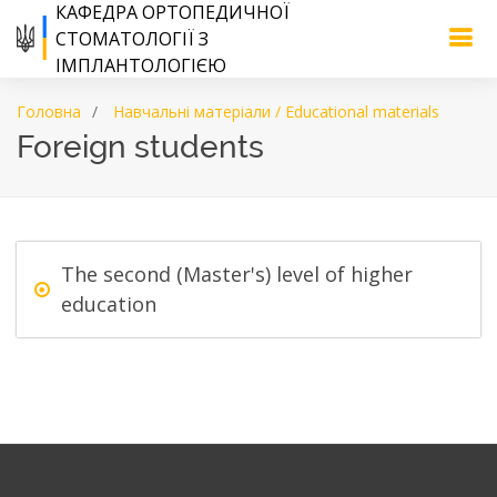
КАФЕДРА ОРТОПЕДИЧНОЇ
СТОМАТОЛОГІЇ З
ІМПЛАНТОЛОГІЄЮ
Головна
Навчальні матеріали / Educational materials
Foreign students
The second (Master's) level of higher
education