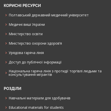
КОРИСНІ РЕСУРСИ
Полтавський державний медичний університет
Медичні виші України
Міністерство освіти
Міністерство охорони здоров’я
Урядова гаряча лінія
Доступ до публічної інформації
Національна гаряча лінія з протидії торгівлі людьми та
консультування мiгрантiв
РОЗДІЛИ
Навчальні матеріали для здобувачів
Educational materials for students