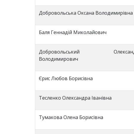
Добровольська Оксана Володимирівна
Баля Геннадій Миколайович
Добровольський Олексан
Володимирович
Єрис Любов Борисівна
Тесленко Олександра Іванівна
Тумакова Олена Борисівна