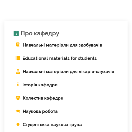
Про кафедру
Навчальні матеріали для здобувачів
Educational materials for students
Навчальні матеріали для лікарів-слухачів
Історія кафедри
Колектив кафедри
Наукова робота
Cтудентська наукова група