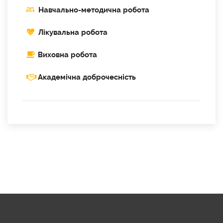
Навчально-методична робота
Лікувальна робота
Виховна робота
Академічна доброчесність