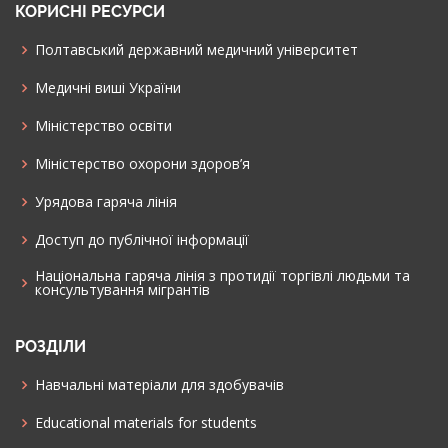
КОРИСНІ РЕСУРСИ
Полтавський державний медичний університет
Медичні виші України
Міністерство освіти
Міністерство охорони здоров’я
Урядова гаряча лінія
Доступ до публічної інформації
Національна гаряча лінія з протидії торгівлі людьми та
консультування мiгрантiв
РОЗДІЛИ
Навчальні матеріали для здобувачів
Educational materials for students