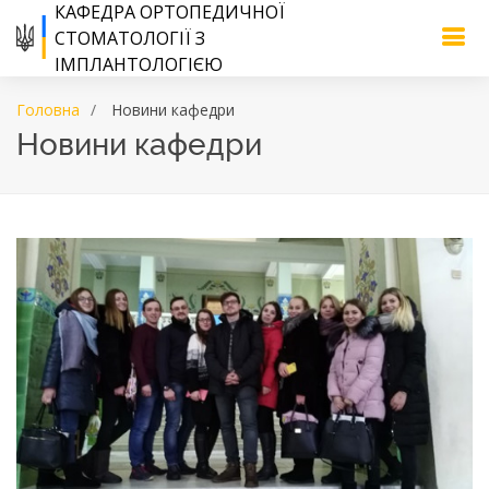
КАФЕДРА ОРТОПЕДИЧНОЇ
СТОМАТОЛОГІЇ З
ІМПЛАНТОЛОГІЄЮ
Головна
Новини кафедри
Новини кафедри